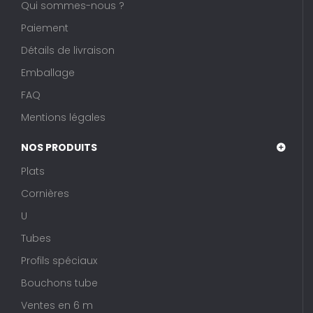
Qui sommes-nous ?
Paiement
Détails de livraison
Emballage
FAQ
Mentions légales
NOS PRODUITS
Plats
Cornières
U
Tubes
Profils spéciaux
Bouchons tube
Ventes en 6 m