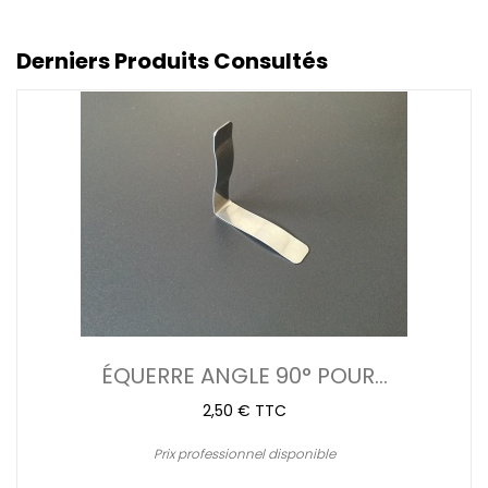
Derniers Produits Consultés
ÉQUERRE ANGLE 90° POUR...
2,50 € TTC
Prix professionnel disponible