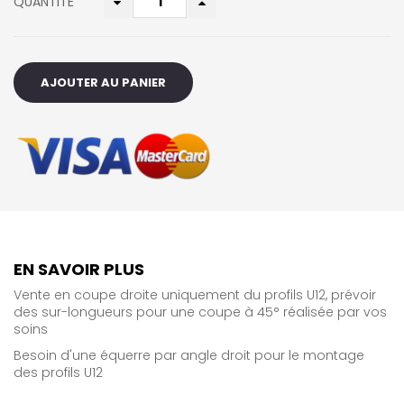
QUANTITÉ
AJOUTER AU PANIER
EN SAVOIR PLUS
Vente en coupe droite uniquement du profils U12, prévoir
des sur-longueurs pour une coupe à 45° réalisée par vos
soins
Besoin d'une équerre par angle droit pour le montage
des profils U12