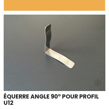
ÉQUERRE ANGLE 90° POUR PROFIL
U12