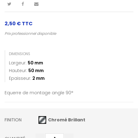
2,50 €
TTC
Prix professionnel disponible
DIMENSIONS
Largeur:
50 mm
Hauteur:
50 mm
Epaisseur:
2 mm
Equerre de montage angle 90°
FINITION
Chromé Brillant