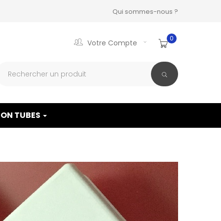
Qui sommes-nous ?
0
Votre Compte
ON TUBES