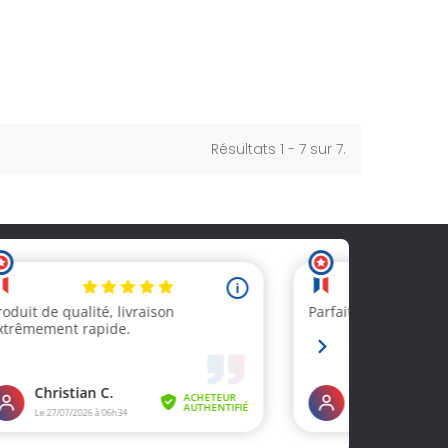
Résultats 1 - 7 sur 7.