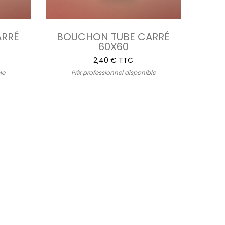
ARRÉ
BOUCHON TUBE CARRÉ
60X60
2,40 € TTC
le
Prix professionnel disponible