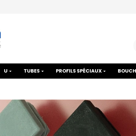
U
TUBES
PROFILS SPÉCIAUX
BOUCH