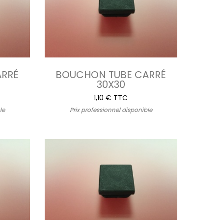
ARRÉ
BOUCHON TUBE CARRÉ
30X30
1,10 € TTC
le
Prix professionnel disponible