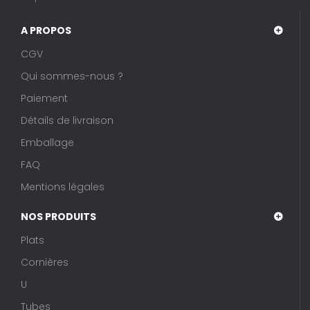
A PROPOS
CGV
Qui sommes-nous ?
Paiement
Détails de livraison
Emballage
FAQ
Mentions légales
NOS PRODUITS
Plats
Cornières
U
Tubes