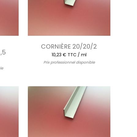
CORNIÈRE 20/20/2
,5
10,23 € TTC / ml
Prix professionnel disponible
le