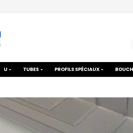
U
TUBES
PROFILS SPÉCIAUX
BOUCH