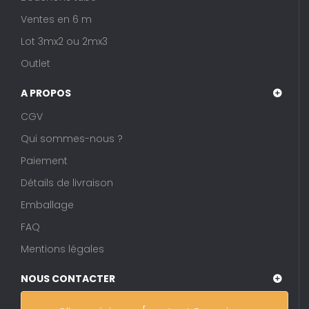
Ventes en 6 m
Lot 3mx2 ou 2mx3
Outlet
A PROPOS
CGV
Qui sommes-nous ?
Paiement
Détails de livraison
Emballage
FAQ
Mentions légales
NOUS CONTACTER