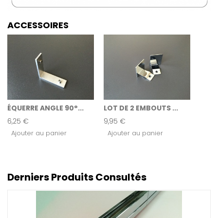
ACCESSOIRES
ÉQUERRE ANGLE 90°...
LOT DE 2 EMBOUTS ...
6,25 €
9,95 €
Ajouter au panier
Ajouter au panier
Derniers Produits Consultés