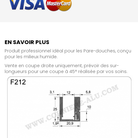
EN SAVOIR PLUS
Produit professionnel idéal pour les Pare-douches, conçu
pour les milieux humide.
Vente en coupe droite uniquement, prévoir des sur-
longueurs pour une coupe à 45° réalisée par vos soins.