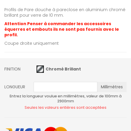
Profils de Pare douche à pareclose en aluminium chromé
brillant pour verre de 10 mm.
Attention Penser à commander les accessoires
équerres et embouts ils ne sont pas
fournis
avec le
profil.
Coupe droite uniquement
FINITION
Chromé Brillant
LONGUEUR
Millimètres
Entrez la longueur voulue en millimètres, valeur de 100mm à
2900mm
Seules les valeurs entières sont acceptées